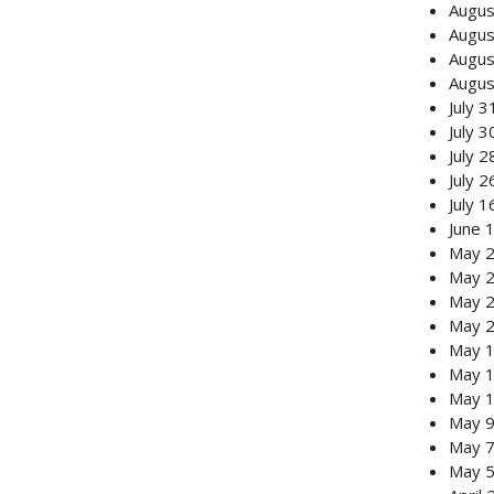
Augus
Augus
Augus
Augus
July 
July 
July 
July 
July 
June 
May 2
May 2
May 2
May 2
May 1
May 1
May 1
May 9
May 7
May 5