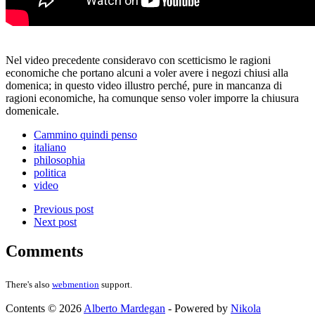
Nel video precedente consideravo con scetticismo le ragioni
economiche che portano alcuni a voler avere i negozi chiusi alla
domenica; in questo video illustro perché, pure in mancanza di
ragioni economiche, ha comunque senso voler imporre la chiusura
domenicale.
Cammino quindi penso
italiano
philosophia
politica
video
Previous post
Next post
Comments
There's also
webmention
support.
Contents © 2026
Alberto Mardegan
- Powered by
Nikola