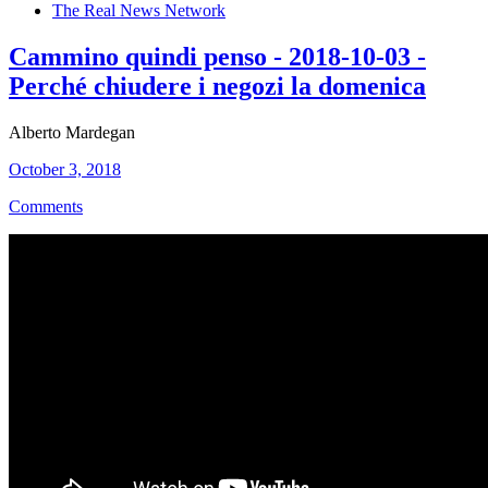
The Real News Network
Cammino quindi penso - 2018-10-03 -
Perché chiudere i negozi la domenica
Alberto Mardegan
October 3, 2018
Comments