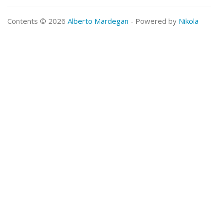
Contents © 2026
Alberto Mardegan
- Powered by
Nikola