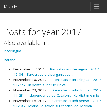
Skip to main content
Mardy
Posts for year 2017
Also available in:
Interlingua
Italiano
December 5, 2017
Pensatas in interlingua - 2017-
12-04 - Burocratia e disorganisation
November 30, 2017
Pensatas in interlingua - 2017-
11-27 - Un ponte super le Neva
November 23, 2017
Pensatas in interlingua - 2017-
11-23 - Independentia de Catalonia, Kurdistan e mie
November 18, 2017
Cammino quindi penso - 2017-
11-18 - Ucraina, lo scoop sui cecchini del Maidan